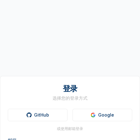
登录
选择您的登录方式
GitHub
Google
或使用邮箱登录