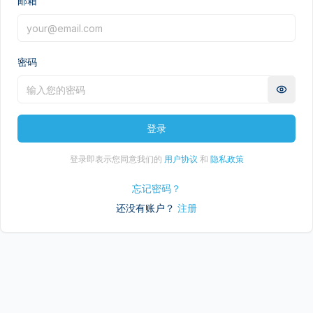
邮箱
密码
登录
登录即表示您同意我们的
用户协议
和
隐私政策
忘记密码
？
还没有账户？
注册