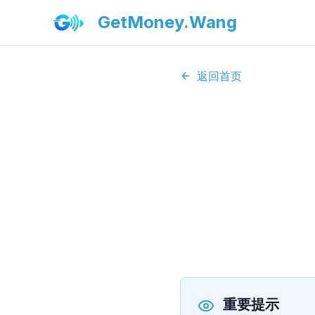
GetMoney.Wang
返回首页
重要提示