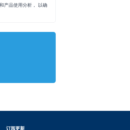
和产品使用分析， 以确
订阅更新