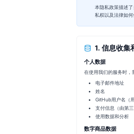
本隐私政策描述了
私权以及法律如何
1. 信息收
个人数据
在使用我们的服务时，
电子邮件地址
姓名
GitHub用户名
支付信息（由第三
使用数据和分析
数字商品数据