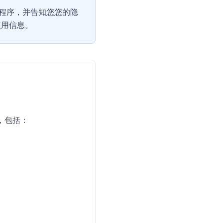
程序，并告知您您的隐
使用信息。
，包括：