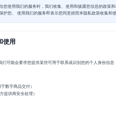
当您使用我们的服务时，我们收集、使用和披露您信息的政策和
保护您。 使用我们的服务即表示您同意按照本隐私政策收集和
集和使用
我们可能会要求您提供某些可用于联系或识别您的个人身份信息
（用于数字商品交付）
方提供商安全处理）