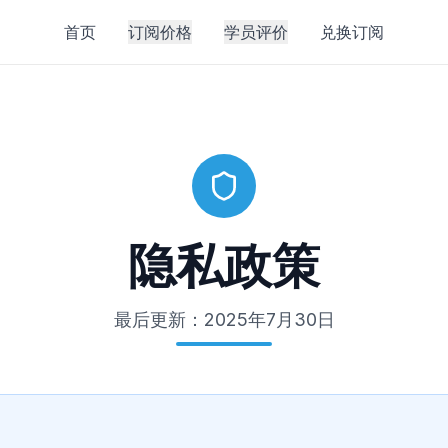
首页
订阅价格
学员评价
兑换订阅
隐私政策
最后更新：2025年7月30日